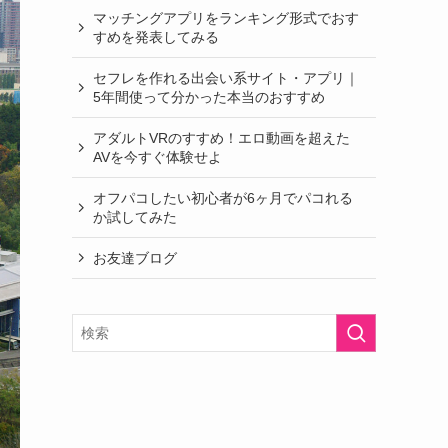
マッチングアプリをランキング形式でおす
すめを発表してみる
セフレを作れる出会い系サイト・アプリ｜
5年間使って分かった本当のおすすめ
アダルトVRのすすめ！エロ動画を超えた
AVを今すぐ体験せよ
オフパコしたい初心者が6ヶ月でパコれる
か試してみた
お友達ブログ