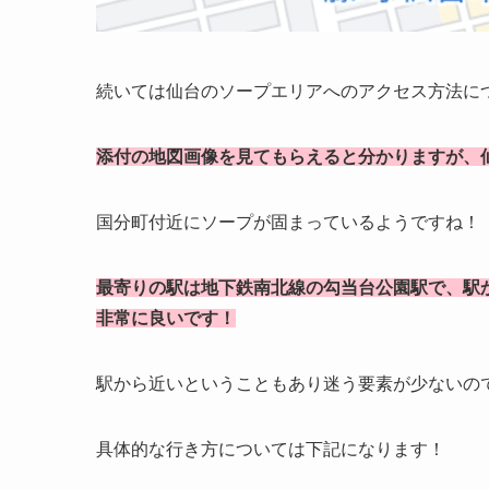
続いては仙台のソープエリアへのアクセス方法に
添付の地図画像を見てもらえると分かりますが、
国分町付近にソープが固まっているようですね！
最寄りの駅は地下鉄南北線の勾当台公園駅で、駅
非常に良いです！
駅から近いということもあり迷う要素が少ないの
具体的な行き方については下記になります！