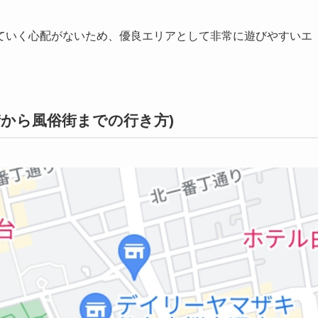
ていく心配がないため、優良エリアとして非常に遊びやすいエ
から風俗街までの行き方)