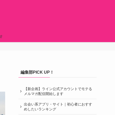
せ
編集部PICK UP！
【新企画】ライン公式アカウントでモテる
メルマガ配信開始します
出会い系アプリ・サイト｜初心者におすす
めしたいランキング