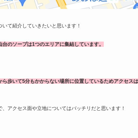
ついて紹介していきたいと思います！
仙台
のソープは1つのエリアに集結しています。
から歩いて5分もかからない場所に位置しているためアクセス
で、アクセス面や立地についてはバッチリだと思います！