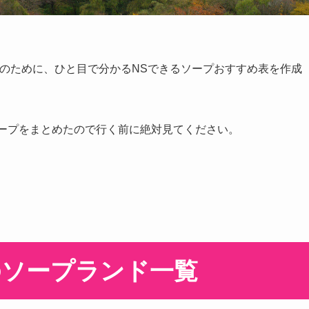
のために、ひと目で分かるNSできるソープおすすめ表を作成
るソープをまとめたので行く前に絶対見てください。
のソープランド一覧