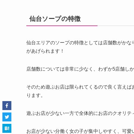
仙台ソープの特徴
仙台エリアのソープの特徴としては店舗数がかな
があげられます！
店舗数については非常に少なく、わずか5店舗し
そのため遊ぶお店は限られてくるので良く言えば
ります。
遊ぶお店が少ない一方で全体的にお店のクオリテ
お店が少ない分働く女の子が集中しやすく、可愛