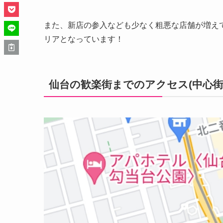
また、新店の参入なども少なく粗悪な店舗が増え
リアとなっています！
仙台の歓楽街までのアクセス(中心街