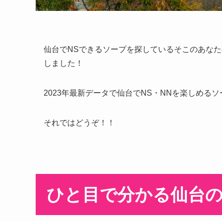
仙台でNSできるソープを探しているそこのあなた
しました！
2023年最新データで仙台でNS・NNを楽しめ
それではどうぞ！！
ひと目で分かる仙台