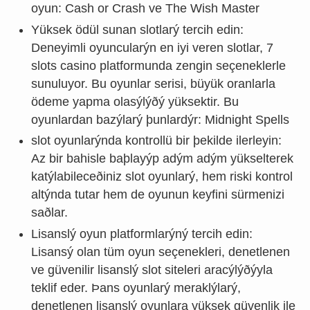
oyun: Cash or Crash ve The Wish Master
Yüksek ödül sunan slotlarý tercih edin:
Deneyimli oyuncularýn en iyi veren slotlar, 7
slots casino platformunda zengin seçeneklerle
sunuluyor. Bu oyunlar serisi, büyük oranlarla
ödeme yapma olasýlýðý yüksektir. Bu
oyunlardan bazýlarý þunlardýr: Midnight Spells
slot oyunlarýnda kontrollü bir þekilde ilerleyin:
Az bir bahisle baþlayýp adým adým yükselterek
katýlabileceðiniz slot oyunlarý, hem riski kontrol
altýnda tutar hem de oyunun keyfini sürmenizi
saðlar.
Lisanslý oyun platformlarýný tercih edin:
Lisansý olan tüm oyun seçenekleri, denetlenen
ve güvenilir lisanslý slot siteleri aracýlýðýyla
teklif eder. Þans oyunlarý meraklýlarý,
denetlenen lisanslý oyunlara yüksek güvenlik ile