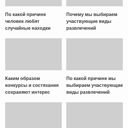
По какой причине
Почему мы выбираем
человек любят
участвующие виды
случайные находки
развлечений
Каким образом
По какой причине мы
конкурсы и состязания
выбираем участвующие
сохраняют интерес
виды развлечений