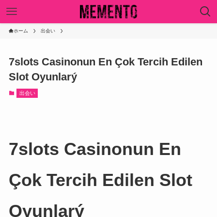
ホーム
出会い
7slots Casinonun En Çok Tercih Edilen
Slot Oyunlarý
出会い
7slots Casinonun En
Çok Tercih Edilen Slot
Oyunlarý