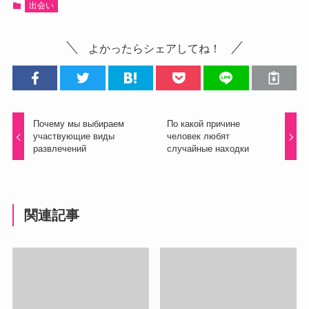
出会い
よかったらシェアしてね！
Почему мы выбираем
По какой причине
участвующие виды
человек любят
развлечений
случайные находки
関連記事