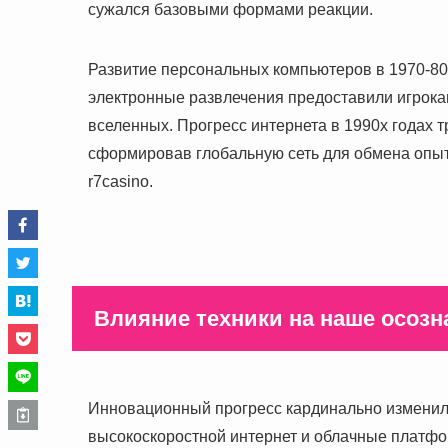
сужался базовыми формами реакции.
Развитие персональных компьютеров в 1970-80
электронные развлечения предоставили игрока
вселенных. Прогресс интернета в 1990х годах
сформировав глобальную сеть для обмена опыт
r7casino.
Влияние техники на наше осозн
Инновационный прогресс кардинально изменил 
высокоскоростной интернет и облачные платф