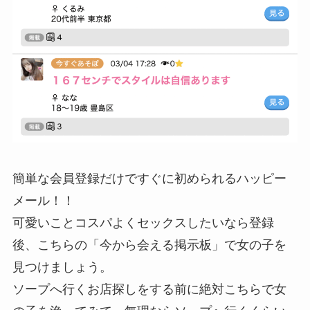
簡単な会員登録だけですぐに初められるハッピー
メール！！
可愛いことコスパよくセックスしたいなら登録
後、こちらの「今から会える掲示板」で女の子を
見つけましょう。
ソープへ行くお店探しをする前に絶対こちらで女