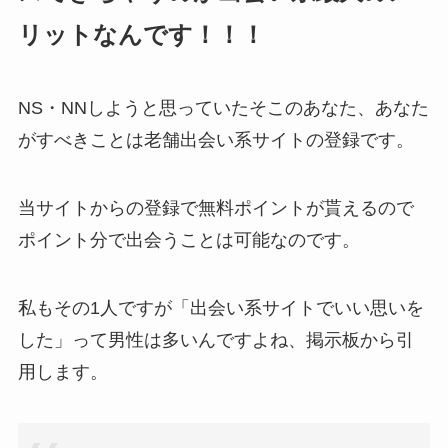
リットなんです！！！
NS・NNしようと思っていたそこのあなた、あなた
がすべきことは老舗出会い系サイトの登録です。
当サイトからの登録で無料ポイントが貰えるので
ポイント分で出会うことは可能なのです。
私もその1人ですが「出会い系サイトでいい思いを
した」って男性は多いんですよね、掲示板から引
用します。