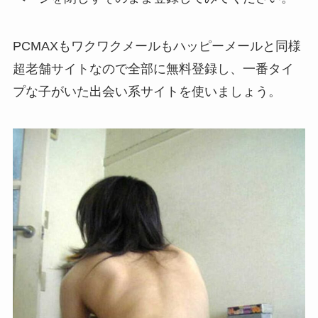
PCMAXもワクワクメールもハッピーメールと同様
超老舗サイトなので全部に無料登録し、一番タイ
プな子がいた出会い系サイトを使いましょう。