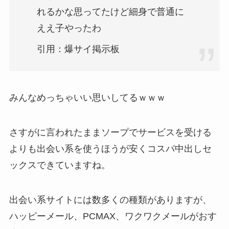
れるかな思ってたけど細身で普通に
ええ子やったわ
引用：爆サイ掲示板
みんなめっちゃいい思いしてるｗｗｗ
さすがに言われたままソープでサービスを受ける
よりも出会い系を使うほうが安くコスパ中出しセ
ックスできていますね。
出会い系サイトには数多くの種類がありますが、
ハッピーメール、PCMAX、ワクワクメールがおす