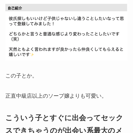
この子とか。
正直中級店以上のソープ嬢よりも可愛い。
こういう子とすぐに出会ってセック
スできちゃうのが出会い系最大のメ