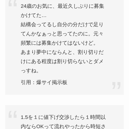
24歳のお気に、最近久しぶりに募集
かけてた…
結構会ってるし自分の分だけで足り
てんかなぁっと思ってたのに。元々
頻繁には募集かけてはないけど。
あまり夢中にならんと、割り切りだ
けにある程度は割り切らないとダメ
っすね。
引用：爆サイ掲示板
1.5を１に値下げ交渉したら１時間以
内ならOKって流れやったから時短さ