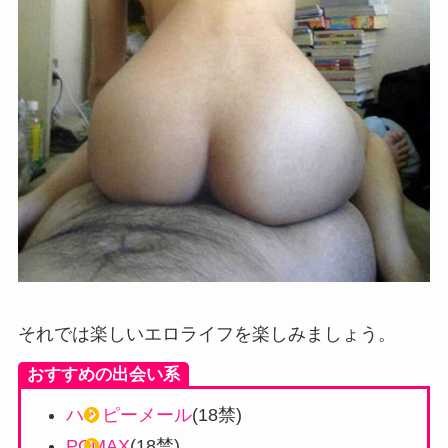
それでは楽しいエロライフを楽しみましょう。
おすすめの出会い系
ハッピーメール
(18禁)
PCMAX
(18禁)