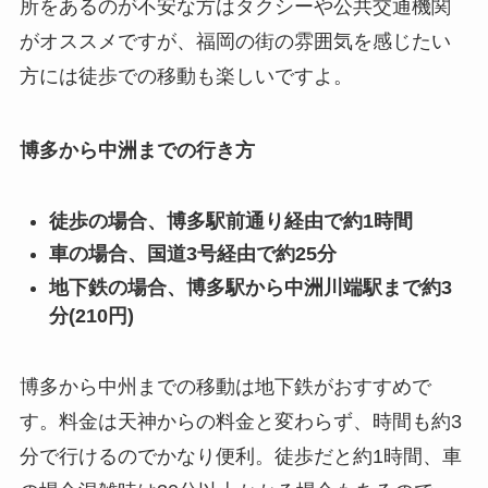
所をあるのが不安な方はタクシーや公共交通機関
がオススメですが、福岡の街の雰囲気を感じたい
方には徒歩での移動も楽しいですよ。
博多から中洲までの行き方
徒歩の場合、博多駅前通り経由で約1時間
車の場合、国道3号経由で約25分
地下鉄の場合、博多駅から中洲川端駅まで約3
分(210円)
博多から中州までの移動は地下鉄がおすすめで
す。料金は天神からの料金と変わらず、時間も約3
分で行けるのでかなり便利。徒歩だと約1時間、車