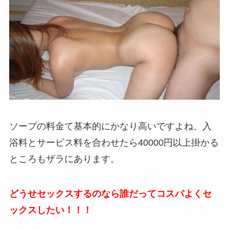
ソープの料金て基本的にかなり高いですよね、入
浴料とサービス料を合わせたら40000円以上掛かる
ところもザラにあります。
どうせセックスするのなら誰だってコスパよくセ
ックスしたい！！！