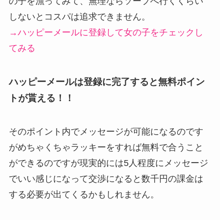
の子を漁ってみて、無理ならソープへ行くくらい
しないとコスパは追求できません。
→ハッピーメールに登録して女の子をチェックし
てみる
ハッピーメールは登録に完了すると無料ポイン
トが貰える！！
そのポイント内でメッセージが可能になるのです
がめちゃくちゃラッキーをすれば無料で合うこと
ができるのですが現実的には5人程度にメッセージ
でいい感じになって交渉になると数千円の課金は
する必要が出てくるかもしれません。