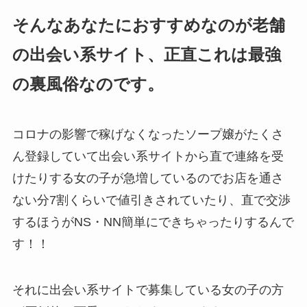
そんなあなたにおすすめなのが老舗
の出会い系サイト、正直これは最強
の裏風俗なのです。
コロナの影響で稼げなくなったソープ嬢がたくさ
ん登録していて出会い系サイトから直で連絡を受
けたりする女の子が急増しているのでお店を通さ
ない分7割くらいで値引きされていたり、直で交渉
するほうがNS・NN簡単にできちゃったりするんで
す！！
それに出会い系サイトで募集している女の子の方