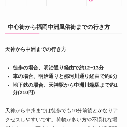
中心街から福岡中洲風俗街までの行き方
天神から中洲までの行き方
徒歩の場合、明治通り経由で約12~13分
車の場合、明治通りと那珂川通り経由で約6分
地下鉄の場合、天神駅から中洲川端駅まで約1
分(210円)
天神から中州までは徒歩でも10分前後とかなりア
クセスしやすいです。荷物が多い方や不慣れな場