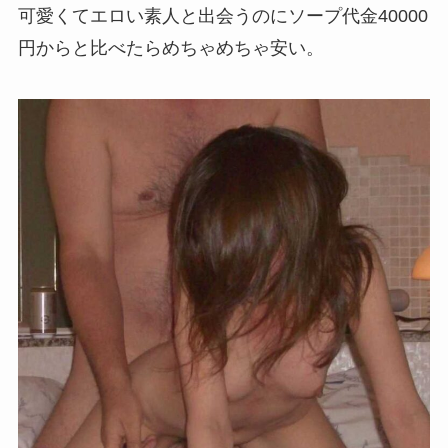
可愛くてエロい素人と出会うのにソープ代金40000
円からと比べたらめちゃめちゃ安い。