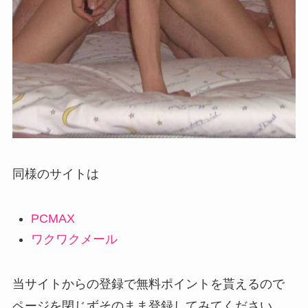
同様のサイトは
PCMAX
ワクワクメール
当サイトからの登録で無料ポイントを貰えるので
ページを閉じずそのまま登録してみてください。