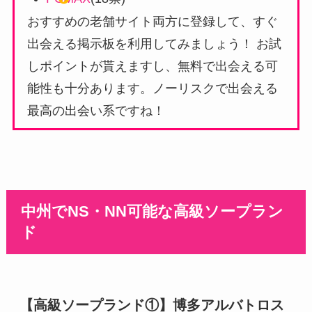
おすすめの老舗サイト両方に登録して、すぐ
出会える掲示板を利用してみましょう！ お試
しポイントが貰えますし、無料で出会える可
能性も十分あります。ノーリスクで出会える
最高の出会い系ですね！
中州でNS・NN可能な高級ソープラン
ド
【高級ソープランド①】博多アルバトロス