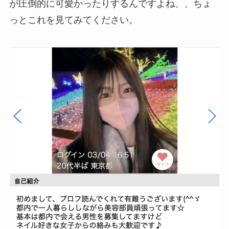
が圧倒的に可愛かったりするんですよね、、ちょ
っとこれを見てみてください。