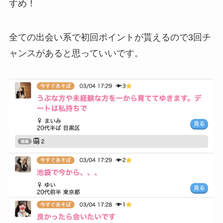
すめ！
全ての出会い系で初回ポイントが貰えるので3回チ
ャンスがあると思っていいです。