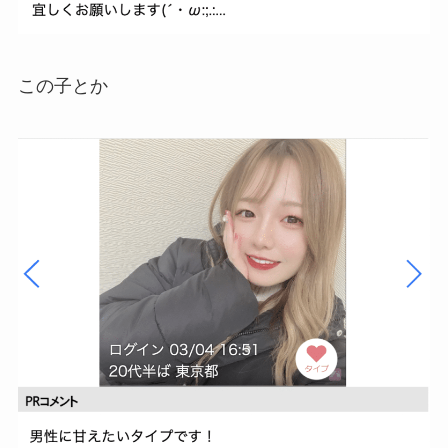
この子とか