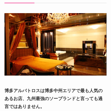
博多アルバトロスは博多中州エリアで最も人気の
あるお店、九州最強のソープランドと言っても過
言ではありません。