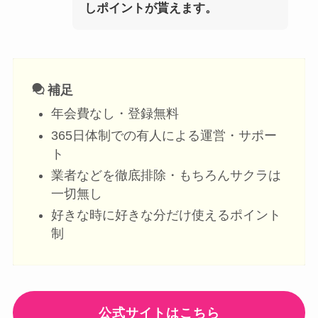
しポイントが貰えます。
補足
年会費なし・登録無料
365日体制での有人による運営・サポー
ト
業者などを徹底排除・もちろんサクラは
一切無し
好きな時に好きな分だけ使えるポイント
制
公式サイトはこちら