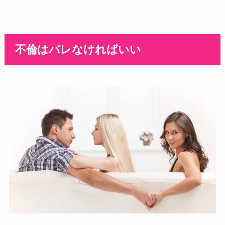
不倫はバレなければいい