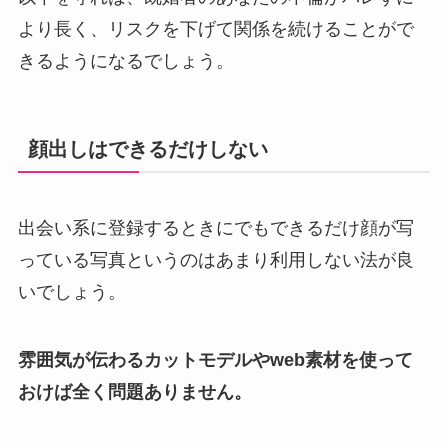
より長く、リスクを下げて関係を続けることがで
きるようになるでしょう。
顔出しはできるだけしない
出会い系に登録するときにでもできるだけ顔が写
っている写真というのはあまり利用しない法が良
いでしょう。
雰囲気が伝わるカットモデルやweb素材を使って
おけば全く問題ありません。