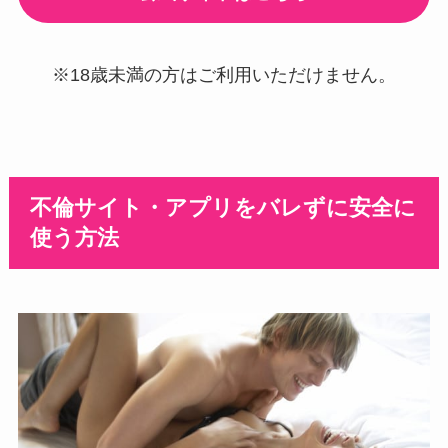
※18歳未満の方はご利用いただけません。
不倫サイト・アプリをバレずに安全に
使う方法