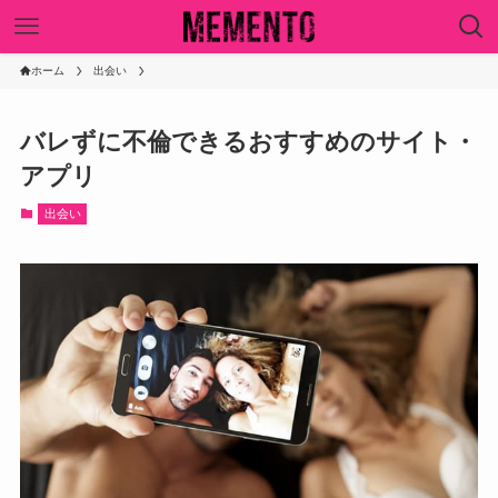
ホーム
出会い
バレずに不倫できるおすすめのサイト・
アプリ
出会い