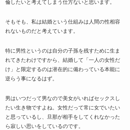
倫したいと考えてしまう仕方ないと思います。
そもそも、私は結婚という仕組みは人間の性相容
れないものだと考えています。
特に男性というのは自分の子孫を残すために生ま
れてきたわけですから、結婚して「一人の女性だ
け」と限定するのは潜在的に備わっている本能に
逆らう事になるはず。
男はいつだって男なので美女がいればセックスし
たい生き物ですよね。女性だって常に女でいたい
と思っているし、旦那が相手をしてくれなかった
ら寂しい思いをしているのです。