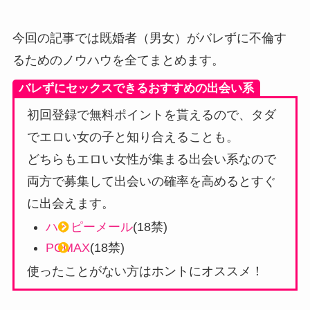
今回の記事では既婚者（男女）がバレずに不倫す
るためのノウハウを全てまとめます。
バレずにセックスできるおすすめの出会い系
初回登録で無料ポイントを貰えるので、タダ
でエロい女の子と知り合えることも。
どちらもエロい女性が集まる出会い系なので
両方で募集して出会いの確率を高めるとすぐ
に出会えます。
ハッピーメール
(18禁)
PCMAX
(18禁)
使ったことがない方はホントにオススメ！