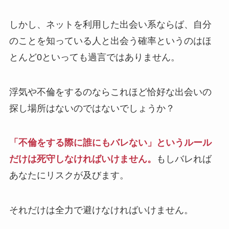
しかし、ネットを利用した出会い系ならば、自分
のことを知っている人と出会う確率というのはほ
とんど0といっても過言ではありません。
浮気や不倫をするのならこれほど恰好な出会いの
探し場所はないのではないでしょうか？
「不倫をする際に誰にもバレない」というルール
だけは死守しなければいけません。
もしバレれば
あなたにリスクが及びます。
それだけは全力で避けなければいけません。