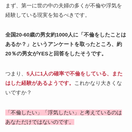
まず、第一に世の中の夫婦の多くが不倫や浮気を
経験している現実を知るべきです。
全国20-60歳の男女約1000人に「不倫をしたことは
あるか？」というアンケートを取ったところ、約
20％の男女がYESと回答をしたそうです。
つまり、
5人に1人の確率で不倫をしている、また
はした経験があるようです。
これかなり大きくな
いですか？
「不倫したい」「浮気したい」と考えているのは
あなただけではないのです。