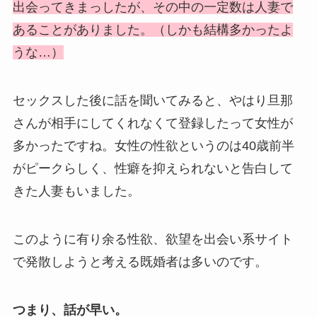
出会ってきまっしたが、その中の一定数は人妻で
あることがありました。（しかも結構多かったよ
うな…）
セックスした後に話を聞いてみると、やはり旦那
さんが相手にしてくれなくて登録したって女性が
多かったですね。女性の性欲というのは40歳前半
がピークらしく、性癖を抑えられないと告白して
きた人妻もいました。
このように有り余る性欲、欲望を出会い系サイト
で発散しようと考える既婚者は多いのです。
つまり、話が早い。