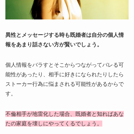
異性とメッセージする時も既婚者は自分の個人情
報をあまり話さない方が賢いでしょう。
個人情報をバラすとそこからつながってバレる可
能性があったり、相手に好きになられたりしたら
ストーカー行為に悩まされる可能性があるからで
す。
不倫相手が地雷化した場合、既婚者と知ればあな
たの家庭を壊しにやってくるでしょう。