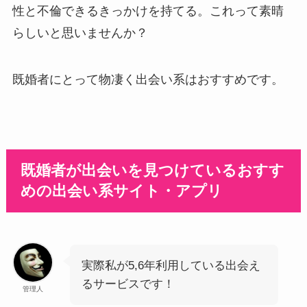
性と不倫できるきっかけを持てる。これって素晴
らしいと思いませんか？
既婚者にとって物凄く出会い系はおすすめです。
既婚者が出会いを見つけているおすす
めの出会い系サイト・アプリ
実際私が5,6年利用している出会え
るサービスです！
管理人