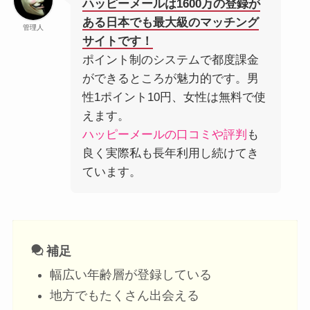
ハッピーメールは1600万の登録が
ある日本でも最大級のマッチング
管理人
サイトです！
ポイント制のシステムで都度課金
ができるところが魅力的です。男
性1ポイント10円、女性は無料で使
えます。
ハッピーメールの口コミや評判
も
良く実際私も長年利用し続けてき
ています。
補足
幅広い年齢層が登録している
地方でもたくさん出会える