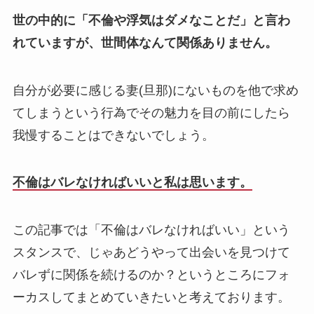
世の中的に「不倫や浮気はダメなことだ」と言わ
れていますが、世間体なんて関係ありません。
自分が必要に感じる妻(旦那)にないものを他で求め
てしまうという行為でその魅力を目の前にしたら
我慢することはできないでしょう。
不倫はバレなければいいと私は思います。
この記事では「不倫はバレなければいい」という
スタンスで、じゃあどうやって出会いを見つけて
バレずに関係を続けるのか？というところにフォ
ーカスしてまとめていきたいと考えております。