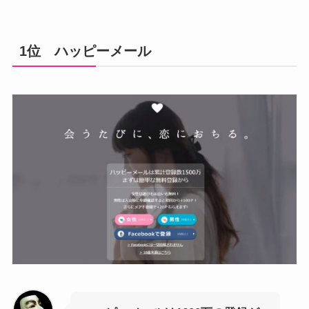
1位 ハッピーメール