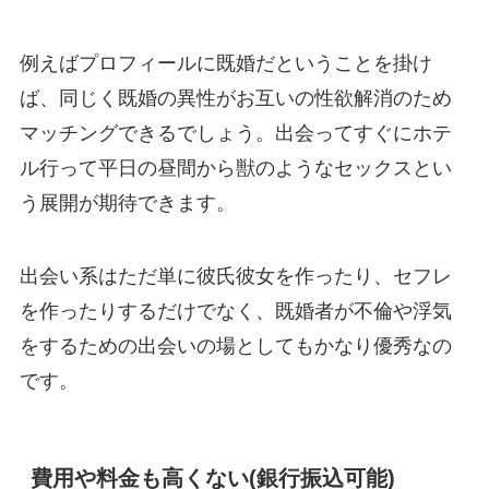
例えばプロフィールに既婚だということを掛け
ば、同じく既婚の異性がお互いの性欲解消のため
マッチングできるでしょう。出会ってすぐにホテ
ル行って平日の昼間から獣のようなセックスとい
う展開が期待できます。
出会い系はただ単に彼氏彼女を作ったり、セフレ
を作ったりするだけでなく、既婚者が不倫や浮気
をするための出会いの場としてもかなり優秀なの
です。
費用や料金も高くない(銀行振込可能)