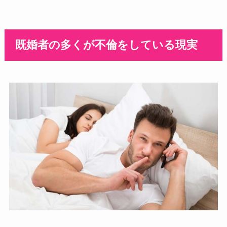
既婚者の多くが不倫をしている現実