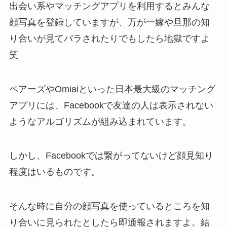
出会い系やマッチングアプリを利用するとみんな
顔写真を登録していますが、万が一嫁や旦那の知
り合いが見てバラされたりでもしたら地獄ですよ
笑
ペアーズやOmiaiといった日本最大級のマッチング
アプリには、Facebookで友達の人は表示されない
ようなアルゴリズムが組み込まれています。
しかし、Facebookでは繋がってないけど顔見知り
程度はいるものです。
そんな時に自分の顔写真を使っているところを知
り合いに見られたとしたら即通報されますよ。結