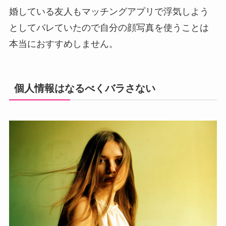
婚している友人もマッチングアプリで浮気しよう
としてバレていたので自分の顔写真を使うことは
本当におすすめしません。
個人情報はなるべくバラさない