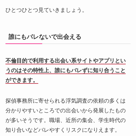
ひとつひとつ見ていきましょう。
誰にもバレないで出会える
不倫目的で利用する出会い系サイトやアプリとい
うのはその特性上、誰にもバレずに知り合うこと
ができます。
探偵事務所に寄せられる浮気調査の依頼の多くは
分かりやすいところでの出会いから発展したもの
が多いそうです。職場、近所の集会、学生時代の
知り合いなどバレやすくリスクになりえます。