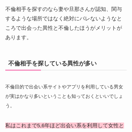
不倫相手を探すのなら妻や旦那さんが認知、関与
するような場所ではなく絶対にバレないようなと
ころで出会った異性と不倫したほうがメリットが
あります。
不倫相手を探している異性が多い
不倫目的で出会い系サイトやアプリを利用している男女
が実はかなり多いということも知っておくといいでしょ
う。
私はこれまで5,6年ほど出会い系を利用して女性と