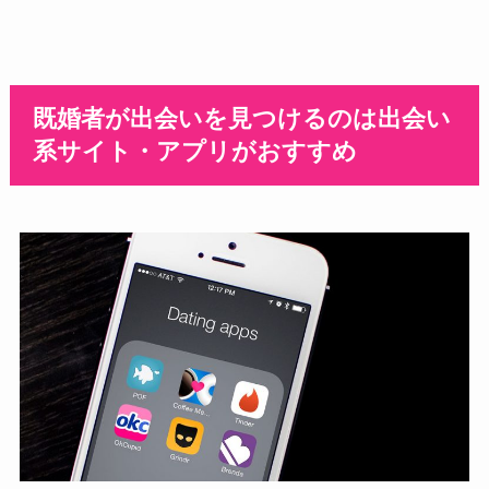
既婚者が出会いを見つけるのは出会い
系サイト・アプリがおすすめ