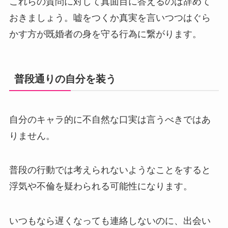
これらの質問に対して真面目に答えるのは辞めて
おきましょう。嘘をつくか真実を言いつつはぐら
かす方が既婚者の身を守る行為に繋がります。
普段通りの自分を装う
自分のキャラ的に不自然な口実は言うべきではあ
りません。
普段の行動では考えられないようなことをすると
浮気や不倫を疑わられる可能性になります。
いつもなら遅くなっても連絡しないのに、出会い