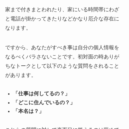
家まで付きまとわれたり、家にいる時間帯にわざ
と電話が掛かってきたりなどかなり厄介な存在に
なります。
ですから、あなたがすべき事は自分の個人情報を
なるべくバラさないことです。初対面の時ありが
ちなトークとして以下のような質問をされること
があります。
「仕事は何してるの？」
「どこに住んでいるの？」
「本名は？」