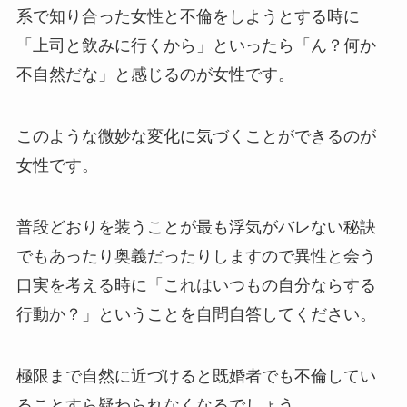
系で知り合った女性と不倫をしようとする時に
「上司と飲みに行くから」といったら「ん？何か
不自然だな」と感じるのが女性です。
このような微妙な変化に気づくことができるのが
女性です。
普段どおりを装うことが最も浮気がバレない秘訣
でもあったり奥義だったりしますので異性と会う
口実を考える時に「これはいつもの自分ならする
行動か？」ということを自問自答してください。
極限まで自然に近づけると既婚者でも不倫してい
ることすら疑わられなくなるでしょう。