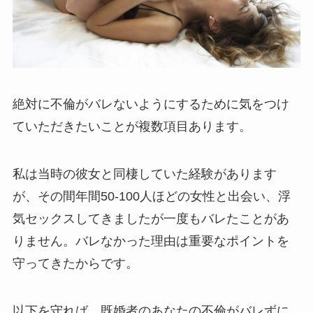
絶対に不倫がバレないようにするために気をつけ
ていただきたいことが複数項目あります。
私は当時の彼女と同棲していた経験があります
が、その間年間50-100人ほどの女性と出会い、浮
気セックスしてきましたが一度もバレたことがあ
りません。バレなかった理由は重要なポイントを
守ってきたからです。
以下を守れば、既婚者のあなたの不倫がバレずに