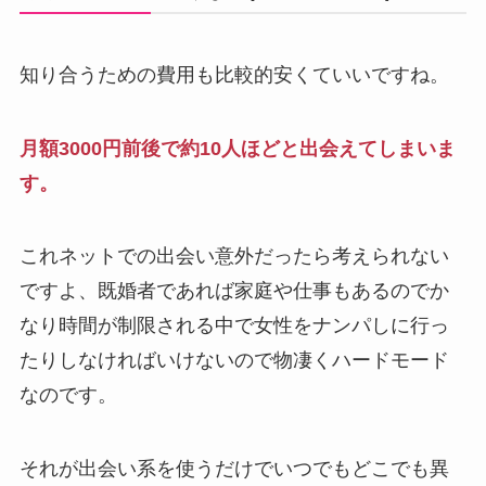
知り合うための費用も比較的安くていいですね。
月額3000円前後で約10人ほどと出会えてしまいま
す。
これネットでの出会い意外だったら考えられない
ですよ、既婚者であれば家庭や仕事もあるのでか
なり時間が制限される中で女性をナンパしに行っ
たりしなければいけないので物凄くハードモード
なのです。
それが出会い系を使うだけでいつでもどこでも異