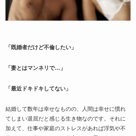
「既婚者だけど不倫したい」
「妻とはマンネリで…」
「最近ドキドキしてない」
結婚して数年は幸せなものの、人間は幸せに慣れ
てしまい退屈だと感じる生き物なのです。それに
加えて、仕事や家庭のストレスがあれば浮気や不