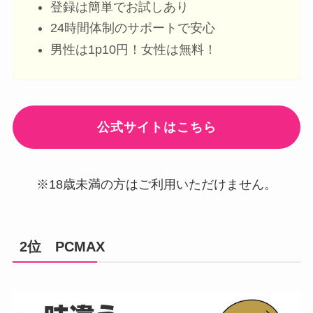
登録は簡単でお試しあり
24時間体制のサポートで安心
男性は1p10円！女性は無料！
公式サイトはこちら
※18歳未満の方はご利用いただけません。
2位 PCMAX