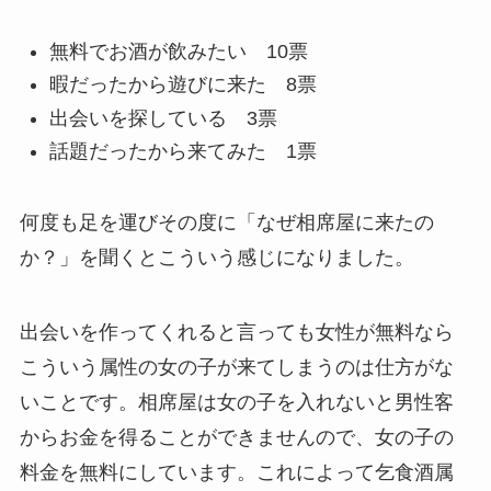
無料でお酒が飲みたい 10票
暇だったから遊びに来た 8票
出会いを探している 3票
話題だったから来てみた 1票
何度も足を運びその度に「なぜ相席屋に来たの
か？」を聞くとこういう感じになりました。
出会いを作ってくれると言っても女性が無料なら
こういう属性の女の子が来てしまうのは仕方がな
いことです。相席屋は女の子を入れないと男性客
からお金を得ることができませんので、女の子の
料金を無料にしています。これによって乞食酒属