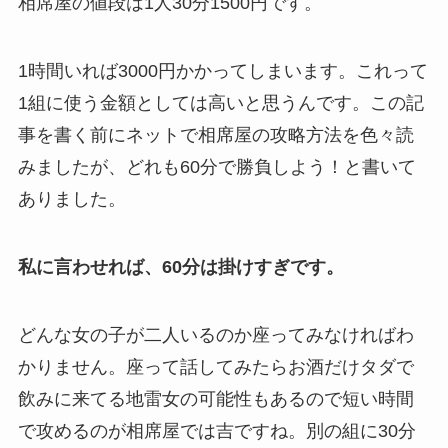
相席屋の値段は1人30分1500円です。
1時間いれば3000円かかってしまいます。これって
1組に使う金額としては高いと思うんです。この記
事を書く前にネットで相席屋の攻略方法を色々読
みましたが、どれも60分で勝負しよう！と書いて
ありました。
私に言わせれば、60分は掛けすぎです。
どんな女の子が二人いるのか座ってみなければわ
かりません。座って話してみたらお酒だけタダで
飲みに来てる地雷女の可能性もあるので短い時間
で攻めるのが相席屋では吉ですね。別の組に30分