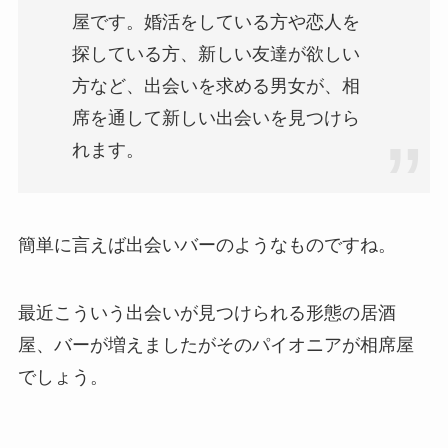
屋です。婚活をしている方や恋人を
探している方、
新しい友達が欲しい
方など、出会いを求める男女が、相
席を通して新しい出会いを見つけら
れます。
簡単に言えば出会いバーのようなものですね。
最近こういう出会いが見つけられる形態の居酒
屋、バーが増えましたがそのパイオニアが相席屋
でしょう。