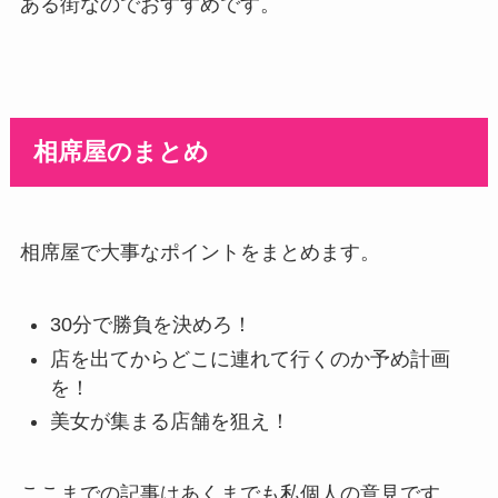
ある街なのでおすすめです。
相席屋のまとめ
相席屋で大事なポイントをまとめます。
30分で勝負を決めろ！
店を出てからどこに連れて行くのか予め計画
を！
美女が集まる店舗を狙え！
ここまでの記事はあくまでも私個人の意見です。