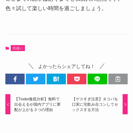
色々試して楽しい時間を過ごしましょう。
出会い
よかったらシェアしてね！
【Tinder徹底分析】無料で
【ゲスすぎ注意】タコパを
出会えるが国内アプリに軍
口実に宅飲み合コンしてセ
配が上がる３つの理由
ックスする方法