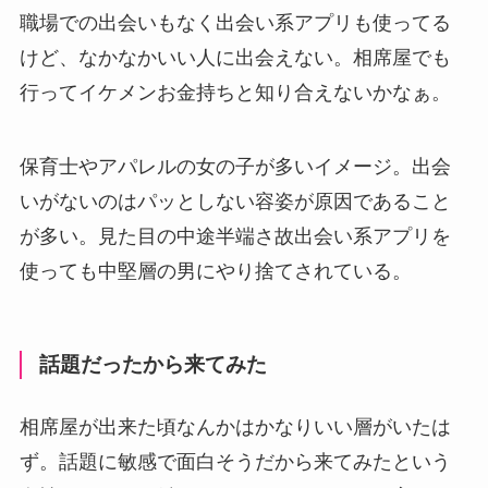
職場での出会いもなく出会い系アプリも使ってる
けど、なかなかいい人に出会えない。相席屋でも
行ってイケメンお金持ちと知り合えないかなぁ。
保育士やアパレルの女の子が多いイメージ。出会
いがないのはパッとしない容姿が原因であること
が多い。見た目の中途半端さ故出会い系アプリを
使っても中堅層の男にやり捨てされている。
話題だったから来てみた
相席屋が出来た頃なんかはかなりいい層がいたは
ず。話題に敏感で面白そうだから来てみたという