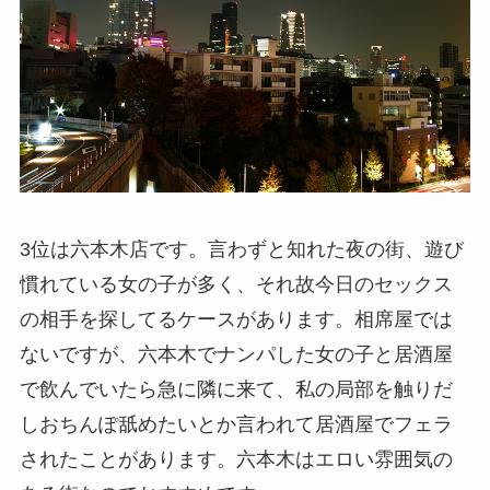
3位は六本木店です。言わずと知れた夜の街、遊び
慣れている女の子が多く、それ故今日のセックス
の相手を探してるケースがあります。相席屋では
ないですが、六本木でナンパした女の子と居酒屋
で飲んでいたら急に隣に来て、私の局部を触りだ
しおちんぽ舐めたいとか言われて居酒屋でフェラ
されたことがあります。六本木はエロい雰囲気の