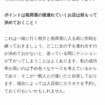
ポイントは相席屋の後連れていくお店は前もって
決めておくこと！
これは一緒に行く相方と相席屋に入る前に作戦を
練っておきましょう。どこに女の子を連れ出すの
か決めておかないと、迷っている間にテンション
が下がってしまうことはよくあります。私の成功
率が高いのは予め色々なケースを考えているから
であり、そこが一般人との違いだと自覚しており
ます。場合によっては入店前にカラオケを予約し
ておくのもいいかもしれません。