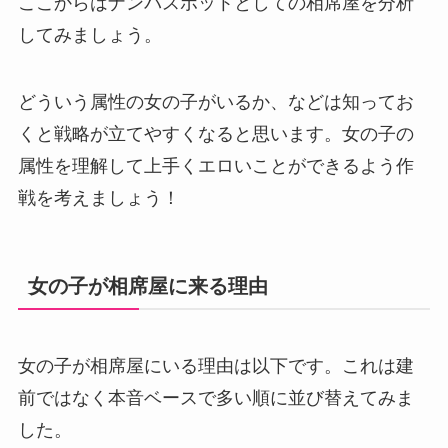
ここからはナンパスポットとしての相席屋を分析
してみましょう。
どういう属性の女の子がいるか、などは知ってお
くと戦略が立てやすくなると思います。女の子の
属性を理解して上手くエロいことができるよう作
戦を考えましょう！
女の子が相席屋に来る理由
女の子が相席屋にいる理由は以下です。これは建
前ではなく本音ベースで多い順に並び替えてみま
した。