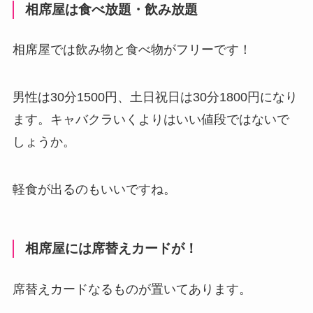
相席屋は食べ放題・飲み放題
相席屋では飲み物と食べ物がフリーです！
男性は30分1500円、土日祝日は30分1800円になり
ます。キャバクラいくよりはいい値段ではないで
しょうか。
軽食が出るのもいいですね。
相席屋には席替えカードが！
席替えカードなるものが置いてあります。