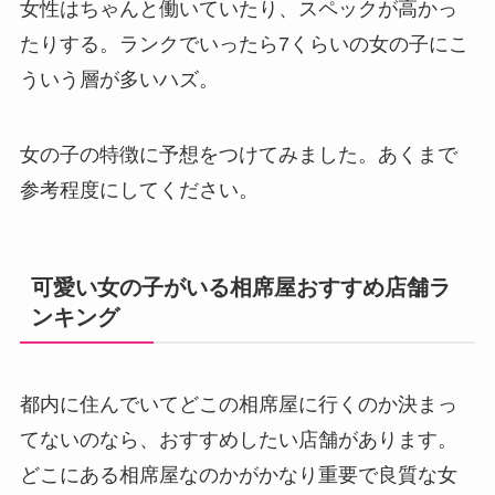
女性はちゃんと働いていたり、スペックが高かっ
たりする。ランクでいったら7くらいの女の子にこ
ういう層が多いハズ。
女の子の特徴に予想をつけてみました。あくまで
参考程度にしてください。
可愛い女の子がいる相席屋おすすめ店舗ラ
ンキング
都内に住んでいてどこの相席屋に行くのか決まっ
てないのなら、おすすめしたい店舗があります。
どこにある相席屋なのかがかなり重要で良質な女