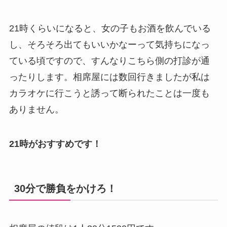
21時くらいになると、女の子もお酒を飲んでいる
し、そろそろ出てもいいかなーって気持ちになっ
ている頃ですので、すんなりこちら側の打診が通
ったりします。相席屋には数回行きましたが私は
カラオケに行こうと誘って断られたことは一度も
ありません。
21時がおすすめです！
30分で勝負をかけろ！