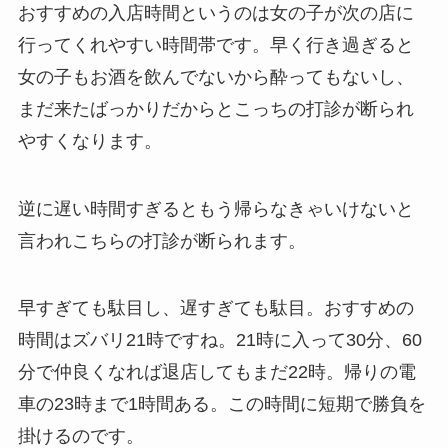
おすすめの入店時間というのは女の子が次の店に
行ってくれやすい時間帯です。早く行き過ぎると
女の子もお酒を飲んでないから酔ってもないし、
まだ来たばっかりだからとこっちの打診が断られ
やすくなります。
逆に遅い時間すぎるともう帰らなきゃいけないと
言われこちらの打診が断られます。
早すぎても駄目し、遅すぎても駄目。おすすめの
時間はズバリ21時ですね。21時に入って30分、60
分で仲良くなれば退店してもまだ22時。帰りの電
車の23時まで1時間ある。この時間に短期で勝負を
掛けるのです。