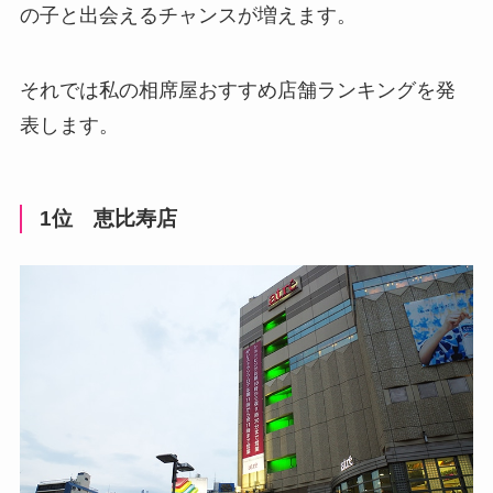
の子と出会えるチャンスが増えます。
それでは私の相席屋おすすめ店舗ランキングを発
表します。
1位 恵比寿店