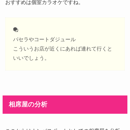
おすすめは個室カラオケですね。
パセラやコートダジュール
こういうお店が近くにあれば連れて行くと
いいでしょう。
相席屋の分析