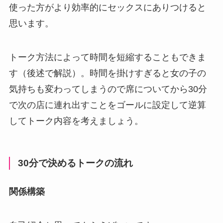
使った方がより効率的にセックスにありつけると
思います。
トーク方法によって時間を短縮することもできま
す（後述で解説）。時間を掛けすぎると女の子の
気持ちも変わってしまうので席についてから30分
で次の店に連れ出すことをゴールに設定して逆算
してトーク内容を考えましょう。
30分で決めるトークの流れ
関係構築