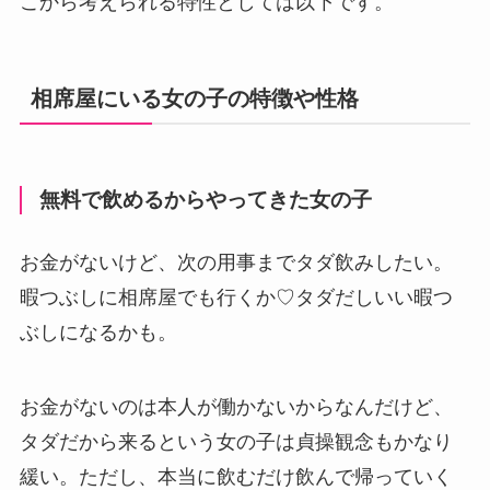
こから考えられる特性としては以下です。
相席屋にいる女の子の特徴や性格
無料で飲めるからやってきた女の子
お金がないけど、次の用事までタダ飲みしたい。
暇つぶしに相席屋でも行くか♡タダだしいい暇つ
ぶしになるかも。
お金がないのは本人が働かないからなんだけど、
タダだから来るという女の子は貞操観念もかなり
緩い。ただし、本当に飲むだけ飲んで帰っていく