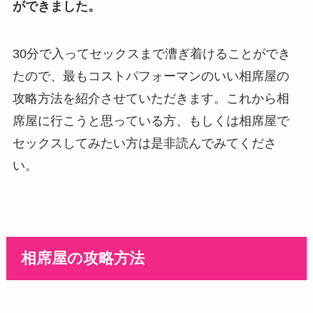
ができました。
30分で入ってセックスまで漕ぎ着けることができ
たので、最もコストパフォーマンのいい相席屋の
攻略方法を紹介させていただきます。これから相
席屋に行こうと思っている方、もしくは相席屋で
セックスしてみたい方は是非読んでみてくださ
い。
相席屋の攻略方法