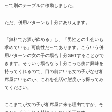
って別のテーブルに移動しました。
ただ、併用パターンも十分にありえます。
「無料でお酒が飲める」し、「男性との出会いも
求めている」可能性だってあります。こういう併
用パターンの女の子の場合十分GETすることがで
きます。そういう場合なら十分こっち側に興味を
持ってくれるので、目の前にいる女の子がなぜ相
席屋にいるのか、これを会話や態度から探ってみ
てください。
ここまでが女の子が相席屋に来る理由ですが、そ