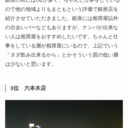
ので他の地域よりもまともという評価で銀座店を
紹介させていただきました。銀座には相席屋以外
の出会いバーなどもありますが、ナンパが出来な
い人は相席屋をおすすめしたいです。ちゃんと仕
事をしている層が相席屋にいるので、上記でいう
「タダ飲み出来るから」とかそういう質の低い層
は少ないと思います。
3位 六本木店