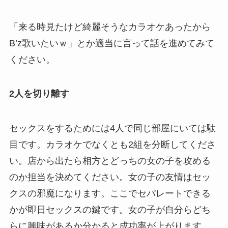
「来る時見たけど綺麗そうなカラオケあったから
B’z歌いたいｗ」とか適当に言って話を進めてみて
ください。
2人を切り離す
セックスをするためには4人で同じ部屋にいては駄
目です。カラオケでなくとも2組を分断してくださ
い。店から出たら相方とどっちの女の子を攻める
のか担当を決めてください。女の子の友情はセッ
クスの邪魔になります。ここでセパレートできる
かが即日セックスの鍵です。女の子が自分らどち
らに興味があるか分かると成功率が上がります。