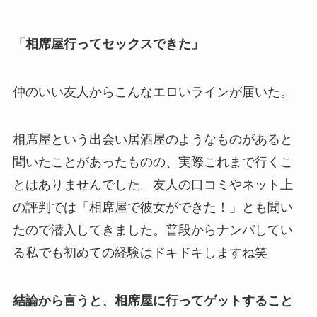
「相席屋行ってセックスできた」
仲のいい友人からこんなエロいラインが届いた。
相席屋という出会い居酒屋のようなものがあると
聞いたことがあったものの、実際これまで行くこ
とはありませんでした。友人の口コミやネット上
の評判では「相席屋で彼女ができた！」とも聞い
たので潜入してきました。普段からナンパしてい
る私でも初めての経験はドキドキしますね笑
結論から言うと、相席屋に行ってゲットすること