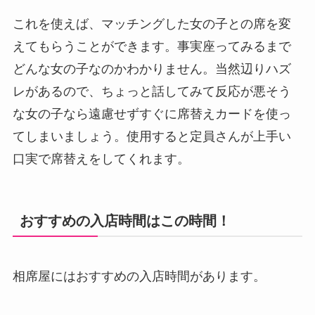
これを使えば、マッチングした女の子との席を変
えてもらうことができます。事実座ってみるまで
どんな女の子なのかわかりません。当然辺りハズ
レがあるので、ちょっと話してみて反応が悪そう
な女の子なら遠慮せずすぐに席替えカードを使っ
てしまいましょう。使用すると定員さんが上手い
口実で席替えをしてくれます。
おすすめの入店時間はこの時間！
相席屋にはおすすめの入店時間があります。