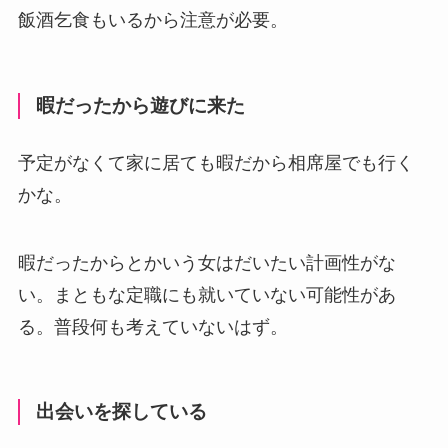
飯酒乞食もいるから注意が必要。
暇だったから遊びに来た
予定がなくて家に居ても暇だから相席屋でも行く
かな。
暇だったからとかいう女はだいたい計画性がな
い。まともな定職にも就いていない可能性があ
る。普段何も考えていないはず。
出会いを探している