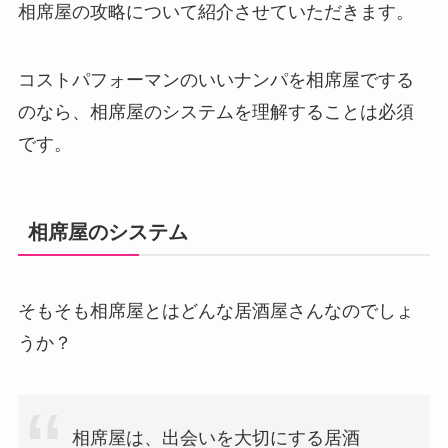
相席屋の攻略について紹介させていただきます。
コストパフォーマンのいいナンパを相席屋でする
のなら、相席屋のシステムを理解することは必須
です。
相席屋のシステム
そもそも相席屋とはどんな居酒屋さんなのでしょ
うか？
相席屋は、出会いを大切にする居酒