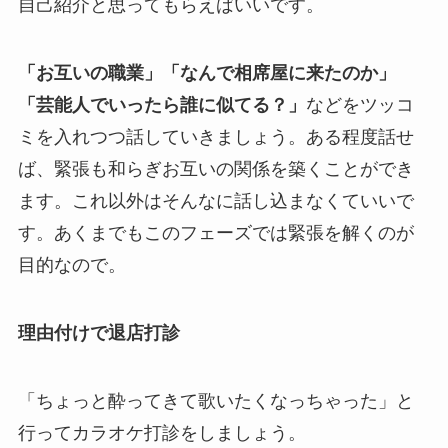
自己紹介と思ってもらえばいいです。
「お互いの職業」「なんで相席屋に来たのか」
「芸能人でいったら誰に似てる？」
などをツッコ
ミを入れつつ話していきましょう。ある程度話せ
ば、緊張も和らぎお互いの関係を築くことができ
ます。これ以外はそんなに話し込まなくていいで
す。あくまでもこのフェーズでは緊張を解くのが
目的なので。
理由付けで退店打診
「ちょっと酔ってきて歌いたくなっちゃった」と
行ってカラオケ打診をしましょう。