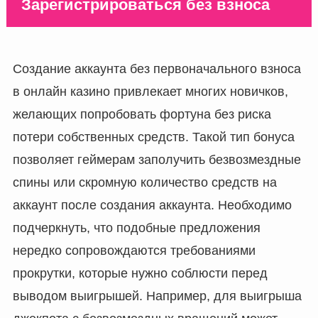
Зарегистрироваться без взноса
Создание аккаунта без первоначального взноса
в онлайн казино привлекает многих новичков,
желающих попробовать фортуна без риска
потери собственных средств. Такой тип бонуса
позволяет геймерам заполучить безвозмездные
спины или скромную количество средств на
аккаунт после создания аккаунта. Необходимо
подчеркнуть, что подобные предложения
нередко сопровождаются требованиями
прокрутки, которые нужно соблюсти перед
выводом выигрышей. Например, для выигрыша