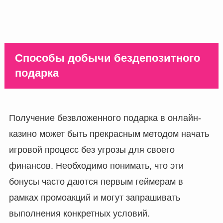
Способы добычи бездепозитного
подарка
Получение безвложенного подарка в онлайн-
казино может быть прекрасным методом начать
игровой процесс без угрозы для своего
финансов. Необходимо понимать, что эти
бонусы часто даются первым геймерам в
рамках промоакций и могут запрашивать
выполнения конкретных условий.