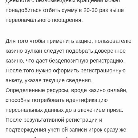
джекпота с безвозмездных вращений может
понадобиться отбить сумму в 20-30 раз выше
первоначального поощрения.
Для того чтобы применить акцию, пользователю
казино вулкан следует подобрать доверенное
казино, что дает бездепозитную регистрацию.
После того нужно оформить регистрационную
анкету, указав текущие сведения.
Определенные ресурсы, вроде казино онлайн,
способны потребовать идентификацию
персональных данных до включением приза.
После результативной регистрации и
подтверждения учетной записи игрок сразу же