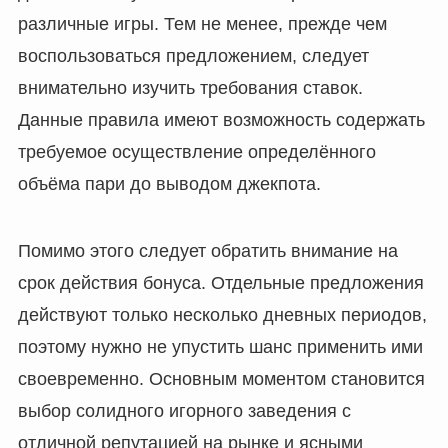
различные игры. Тем не менее, прежде чем
воспользоваться предложением, следует
внимательно изучить требования ставок.
Данные правила имеют возможность содержать
требуемое осуществление определённого
объёма пари до выводом джекпота.
Помимо этого следует обратить внимание на
срок действия бонуса. Отдельные предложения
действуют только несколько дневных периодов,
поэтому нужно не упустить шанс применить ими
своевременно. Основным моментом становится
выбор солидного игорного заведения с
отличной репутацией на рынке и ясными