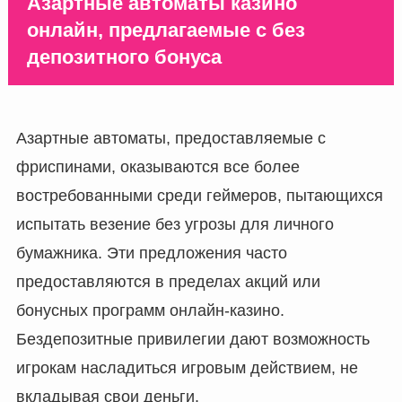
Азартные автоматы казино
онлайн, предлагаемые с без
депозитного бонуса
Азартные автоматы, предоставляемые с
фриспинами, оказываются все более
востребованными среди геймеров, пытающихся
испытать везение без угрозы для личного
бумажника. Эти предложения часто
предоставляются в пределах акций или
бонусных программ онлайн-казино.
Бездепозитные привилегии дают возможность
игрокам насладиться игровым действием, не
вкладывая свои деньги.