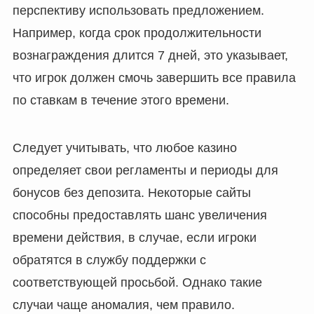
перспективу использовать предложением.
Например, когда срок продолжительности
вознаграждения длится 7 дней, это указывает,
что игрок должен смочь завершить все правила
по ставкам в течение этого времени.
Следует учитывать, что любое казино
определяет свои регламенты и периоды для
бонусов без депозита. Некоторые сайты
способны предоставлять шанс увеличения
времени действия, в случае, если игроки
обратятся в службу поддержки с
соответствующей просьбой. Однако такие
случаи чаще аномалия, чем правило.