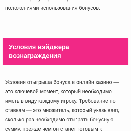
положениями использования бонусов.
Условия вэйджера
вознаграждения
Условия отыгрыша бонуса в онлайн казино —
это ключевой момент, который необходимо
иметь в виду каждому игроку. Требование по
ставкам — это множитель, который указывает,
сколько раз необходимо отыграть бонусную
сумму, прежде чем он станет готовым к