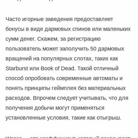
Часто игорные заведения предоставляет
бонусы в виде дармовых спинов или маленьких
сумм денег. Скажем, за регистрацию
пользователь может заполучить 50 дармовых
вращений на популярных слотах, таких как
Starburst или Book of Dead. Такой отличный
способ опробовать современные автоматы и
понять принципы геймплея без материальных
расходов. Впрочем следует учитывать, что для
получения добычи могут применяться
установленные условия, такие как отыгрыш.