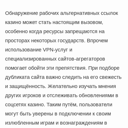
Обнаружение рабочих альтернативных ссылок
казино может стать настоящим вызовом,
особенно когда ресурсы запрещаются на
просторах некоторых государств. Впрочем
использование VPN-услуг и
специализированных сайтов-агрегаторов
помогает обойти эти препятствия. При подборе
дубликата сайта важно следить на его свежесть
и защищённость. Желательно изучать мнения
других игроков и отслеживать обновлениями в
соцсетях казино. Таким путём, пользователи
могут быть уверены в подключении к своим
излюбленным играм и вознаграждениям в