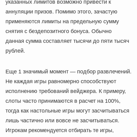
указанных лимитов возможно привести к
аннуляции призов. Помимо этого, зачастую
применяются лимиты на предельную сумму
снятия с бездепозитного бонуса. Обычно
данная сумма составляет тысячи до пяти тысяч
рублей.
Еще 1 значимый момент — подбор развлечений.
Не каждая игры равномерно способствуют
исполнению требований вейджера. К примеру,
слоты часто принимаются в расчет на 100%,
тогда как настольные игры могут засчитываться
лишь частично или вовсе не засчитываться.
Игрокам рекомендуется отбирать те игры,