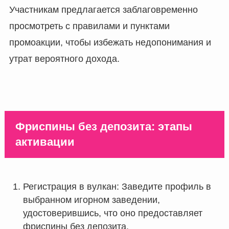
Участникам предлагается заблаговременно
просмотреть с правилами и пунктами
промоакции, чтобы избежать недопонимания и
утрат вероятного дохода.
Фриспины без депозита: этапы
активации
Регистрация в вулкан: Заведите профиль в
выбранном игорном заведении,
удостоверившись, что оно предоставляет
фриспины без депозита.