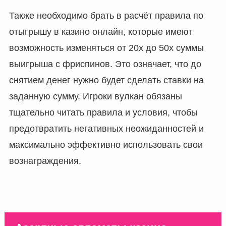
Также необходимо брать в расчёт правила по
отыгрышу в казино онлайн, которые имеют
возможность изменяться от 20x до 50x суммы
выигрыша с фриспинов. Это означает, что до
снятием денег нужно будет сделать ставки на
заданную сумму. Игроки вулкан обязаны
тщательно читать правила и условия, чтобы
предотвратить негативных неожиданностей и
максимально эффективно использовать свои
вознаграждения.