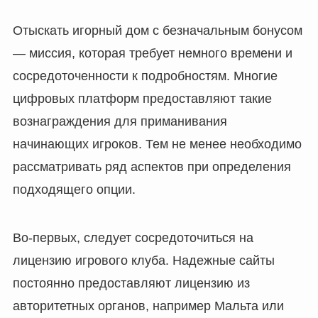
Отыскать игорный дом с безначальным бонусом
— миссия, которая требует немного времени и
сосредоточенности к подробностям. Многие
цифровых платформ предоставляют такие
вознаграждения для приманивания
начинающих игроков. Тем не менее необходимо
рассматривать ряд аспектов при определения
подходящего опции.
Во-первых, следует сосредоточиться на
лицензию игрового клуба. Надежные сайты
постоянно предоставляют лицензию из
авторитетных органов, например Мальта или