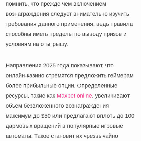
помнить, что прежде чем включением
вознаграждения следует внимательно изучить
требования данного применения, ведь правила
способны иметь пределы по выводу призов и
условиям на отыгрышу.
Направления 2025 года показывают, что
онлайн-казино стремятся предложить геймерам
более прибыльные опции. Определенные
ресурсы, такие как
Maxbet online
, увеличивают
объем безвложенного вознаграждения
максимум до $50 или предлагают вплоть до 100
дармовых вращений в популярные игровые
автоматы. Такое становит их чрезвычайно