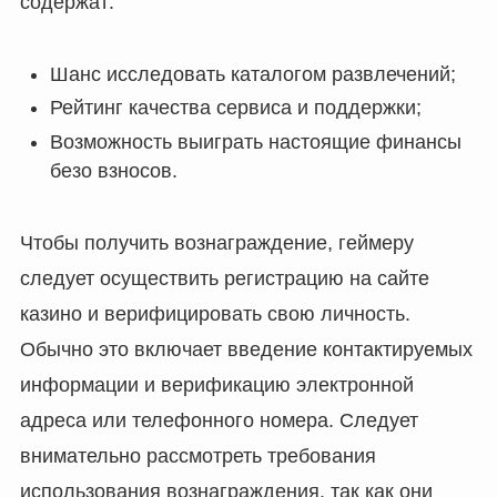
содержат:
Шанс исследовать каталогом развлечений;
Рейтинг качества сервиса и поддержки;
Возможность выиграть настоящие финансы
безо взносов.
Чтобы получить вознаграждение, геймеру
следует осуществить регистрацию на сайте
казино и верифицировать свою личность.
Обычно это включает введение контактируемых
информации и верификацию электронной
адреса или телефонного номера. Следует
внимательно рассмотреть требования
использования вознаграждения, так как они