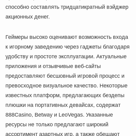
способно составлять тридцатикратный вэйджер
акционных денег.
Геймеры высоко оценивают возможность входа
к игорному заведению через гаджеты благодаря
удобству и простоте эксплуатации. Актуальные
приложения и отзывчивые веб-сайты
предоставляют бесшовный игровой процесс и
превосходное визуальное качество. Некоторые
известных платформ, предлагающих бездепы
плюшки на портативных девайсах, содержат
888Casino, Betway и LeoVegas. Указанные
ресурсы не только предлагают широкий
ассортимент азартных игр, а также обещают