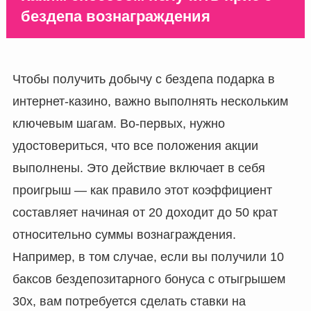
бездепа вознаграждения
Чтобы получить добычу с бездепа подарка в
интернет-казино, важно выполнять нескольким
ключевым шагам. Во-первых, нужно
удостовериться, что все положения акции
выполнены. Это действие включает в себя
проигрыш — как правило этот коэффициент
составляет начиная от 20 доходит до 50 крат
относительно суммы вознаграждения.
Например, в том случае, если вы получили 10
баксов бездепозитарного бонуса с отыгрышем
30x, вам потребуется сделать ставки на