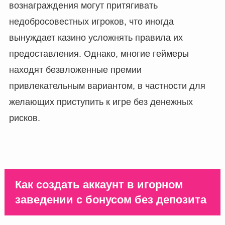
вознаграждения могут притягивать
недобросовестных игроков, что иногда
вынуждает казино усложнять правила их
предоставления. Однако, многие геймеры
находят безвложенные премии
привлекательным вариантом, в частности для
желающих приступить к игре без денежных
рисков.
Как создать аккаунт в игорном
заведении с бонусом без депозита