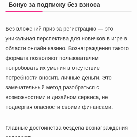
Бонус за подписку без взноса
Без вложений приз за регистрацию — это
уникальная перспектива для новичков в игре в
области онлайн-казино. Вознаграждения такого
формата позволяют пользователям
попробовать их умения в отсутствие
потребности вносить личные деньги. Это
замечательный метод разобраться с
возможностями и дизайном сервиса, не
подвергая опасности своими финансами.
Главные достоинства бездепа вознаграждения