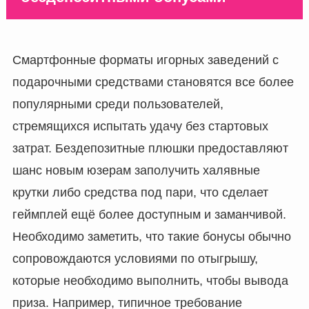
Смартфонные форматы игорных заведений с
подарочными средствами становятся все более
популярными среди пользователей,
стремящихся испытать удачу без стартовых
затрат. Бездепозитные плюшки предоставляют
шанс новым юзерам заполучить халявные
крутки либо средства под пари, что сделает
геймплей ещё более доступным и заманчивой.
Необходимо заметить, что такие бонусы обычно
сопровождаются условиями по отыгрышу,
которые необходимо выполнить, чтобы вывода
приза. Например, типичное требование