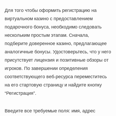
Для того чтобы оформить регистрацию на
виртуальном казино с предоставлением
подарочного бонуса, необходимо следовать
нескольким простым этапам. Сначала,
подберите доверенное казино, предлагающее
аналогичные бонусы. Удостоверьтесь, что у него
присутствует лицензия и позитивные обзоры от
игроков. По завершении определения
соответствующего веб-ресурса переместитесь
на его стартовую страницу и найдите кнопку
“Регистрация”.
Введите все требуемые поля: имя, адрес