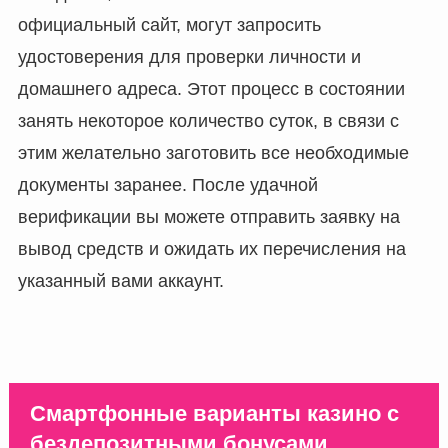
официальный сайт, могут запросить
удостоверения для проверки личности и
домашнего адреса. Этот процесс в состоянии
занять некоторое количество суток, в связи с
этим желательно заготовить все необходимые
документы заранее. После удачной
верификации вы можете отправить заявку на
вывод средств и ожидать их перечисления на
указанный вами аккаунт.
Смартфонные варианты казино с
бездепозитными бонусами