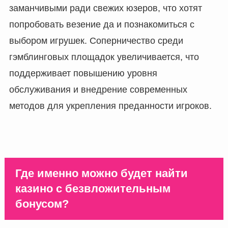
заманчивыми ради свежих юзеров, что хотят
попробовать везение да и познакомиться с
выбором игрушек. Соперничество среди
гэмблинговых площадок увеличивается, что
поддерживает повышению уровня
обслуживания и внедрение современных
методов для укрепления преданности игроков.
Где именно можно будет найти
казино с безвложительным
бонусом?