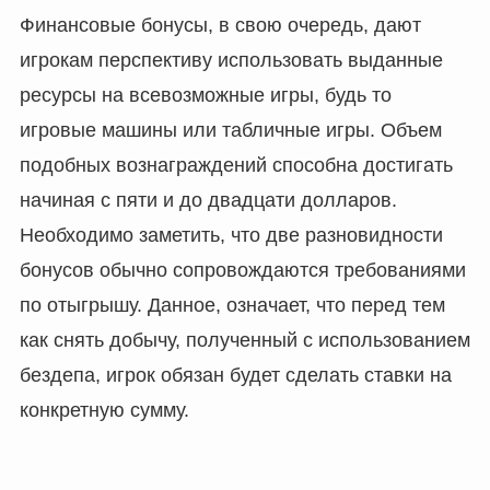
Финансовые бонусы, в свою очередь, дают
игрокам перспективу использовать выданные
ресурсы на всевозможные игры, будь то
игровые машины или табличные игры. Объем
подобных вознаграждений способна достигать
начиная с пяти и до двадцати долларов.
Необходимо заметить, что две разновидности
бонусов обычно сопровождаются требованиями
по отыгрышу. Данное, означает, что перед тем
как снять добычу, полученный с использованием
бездепа, игрок обязан будет сделать ставки на
конкретную сумму.