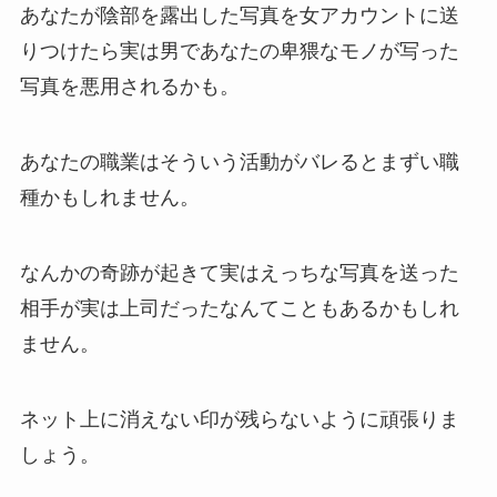
あなたが陰部を露出した写真を女アカウントに送
りつけたら実は男であなたの卑猥なモノが写った
写真を悪用されるかも。
あなたの職業はそういう活動がバレるとまずい職
種かもしれません。
なんかの奇跡が起きて実はえっちな写真を送った
相手が実は上司だったなんてこともあるかもしれ
ません。
ネット上に消えない印が残らないように頑張りま
しょう。