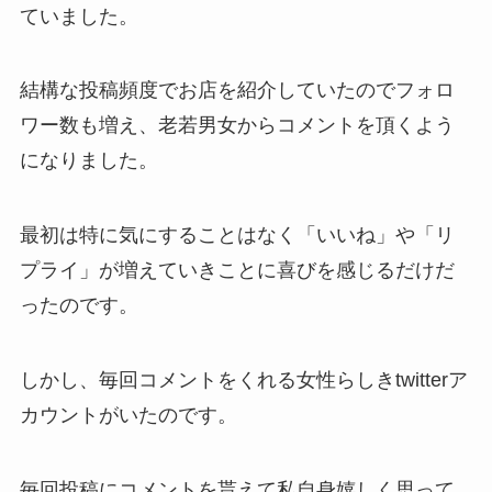
ていました。
結構な投稿頻度でお店を紹介していたのでフォロ
ワー数も増え、老若男女からコメントを頂くよう
になりました。
最初は特に気にすることはなく「いいね」や「リ
プライ」が増えていきことに喜びを感じるだけだ
ったのです。
しかし、毎回コメントをくれる女性らしきtwitterア
カウントがいたのです。
毎回投稿にコメントを貰えて私自身嬉しく思って