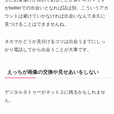
がtwitterでの出会いとなれば話は別、こういうアカ
ウントは避けていかなければ出会いなんて永久に
見つけることはできませんね。
ネカマかどうか見分けるコツは出会うまでにしっ
かり電話してから出会うことが大事です。
えっちが画像の交換や見せあいをしない
デジタルタトゥーがネット上に残るかもしれませ
ん。