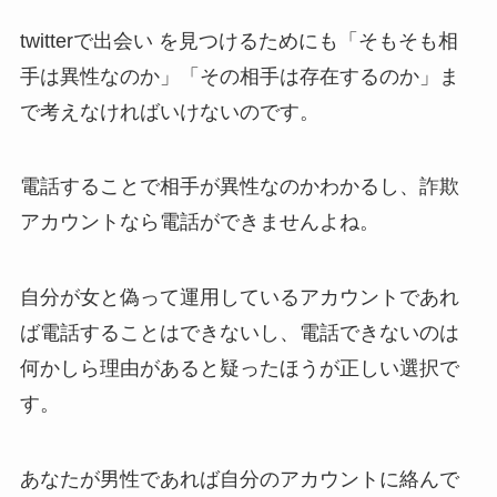
twitterで出会い を見つけるためにも「そもそも相
手は異性なのか」「その相手は存在するのか」ま
で考えなければいけないのです。
電話することで相手が異性なのかわかるし、詐欺
アカウントなら電話ができませんよね。
自分が女と偽って運用しているアカウントであれ
ば電話することはできないし、電話できないのは
何かしら理由があると疑ったほうが正しい選択で
す。
あなたが男性であれば自分のアカウントに絡んで