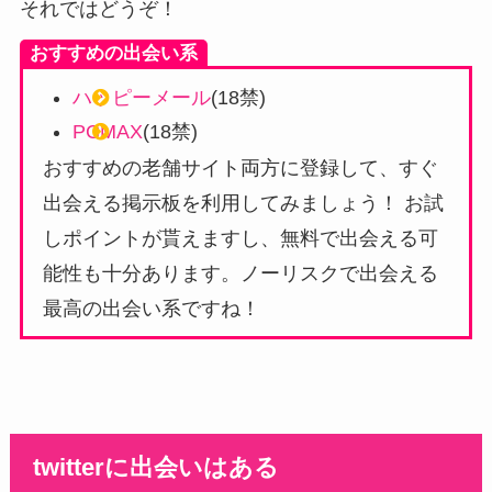
それではどうぞ！
おすすめの出会い系
ハッピーメール
(18禁)
PCMAX
(18禁)
おすすめの老舗サイト両方に登録して、すぐ
出会える掲示板を利用してみましょう！ お試
しポイントが貰えますし、無料で出会える可
能性も十分あります。ノーリスクで出会える
最高の出会い系ですね！
twitterに出会いはある