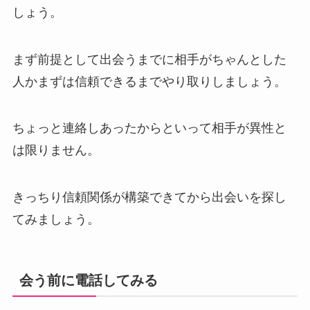
しょう。
まず前提として出会うまでに相手がちゃんとした
人かまずは信頼できるまでやり取りしましょう。
ちょっと連絡しあったからといって相手が異性と
は限りません。
きっちり信頼関係が構築できてから出会いを探し
てみましょう。
会う前に電話してみる