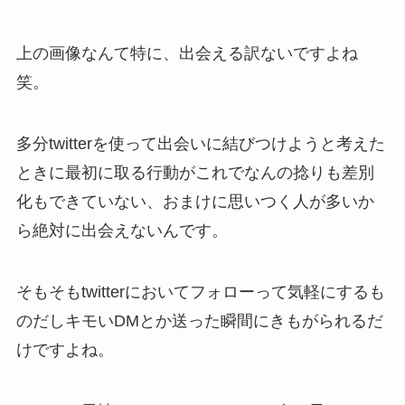
上の画像なんて特に、出会える訳ないですよね
笑。
多分twitterを使って出会いに結びつけようと考えた
ときに最初に取る行動がこれでなんの捻りも差別
化もできていない、おまけに思いつく人が多いか
ら絶対に出会えないんです。
そもそもtwitterにおいてフォローって気軽にするも
のだしキモいDMとか送った瞬間にきもがられるだ
けですよね。