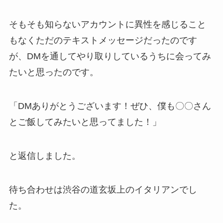
そもそも知らないアカウントに異性を感じること
もなくただのテキストメッセージだったのです
が、DMを通してやり取りしているうちに会ってみ
たいと思ったのです。
「DMありがとうございます！ぜひ、僕も〇〇さん
とご飯してみたいと思ってました！」
と返信しました。
待ち合わせは渋谷の道玄坂上のイタリアンでし
た。