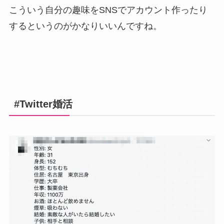
こういう自分の趣味をSNSでアカウント作ったり
するというのがかなりいいんですね。
#Twitter婚活