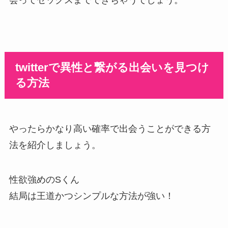
会ってセックスまでできちゃうでしょう。
twitterで異性と繋がる出会いを見つけ
る方法
やったらかなり高い確率で出会うことができる方
法を紹介しましょう。
性欲強めのSくん
結局は王道かつシンプルな方法が強い！