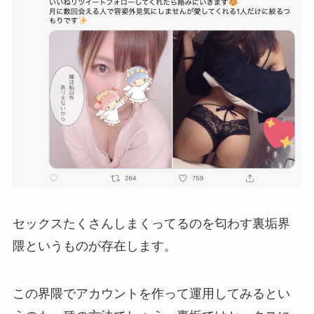
セックスたくさんしまくってるのを匂わす裏垢界
隈というものが存在します。
この界隈でアカウントを作って運用してみるとい