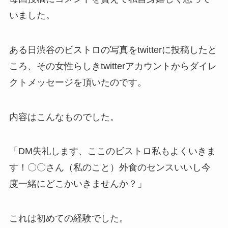
いました。
ある日渋谷のビストロの写真をtwitterに投稿したと
ころ、その女性らしきtwitterアカウントからダイレ
クトメッセージを頂いたのです。
内容はこんなものでした。
「DM失礼します、ここのビストロ私もよくいきま
す！〇〇さん（私のこと）外食のセンスいいし今
度一緒にどこかいきませんか？」
これは初めての経験でした。