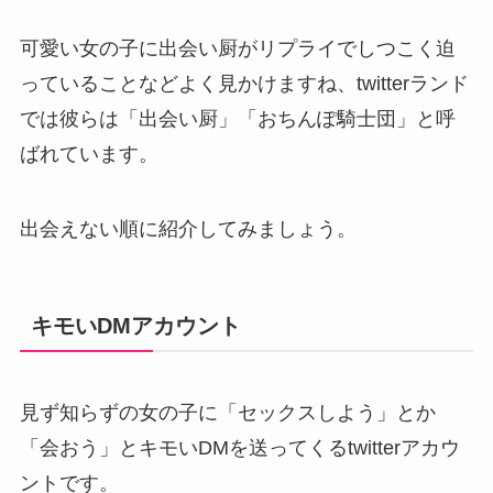
可愛い女の子に出会い厨がリプライでしつこく迫
っていることなどよく見かけますね、twitterランド
では彼らは「出会い厨」「おちんぽ騎士団」と呼
ばれています。
出会えない順に紹介してみましょう。
キモいDMアカウント
見ず知らずの女の子に「セックスしよう」とか
「会おう」とキモいDMを送ってくるtwitterアカウ
ントです。