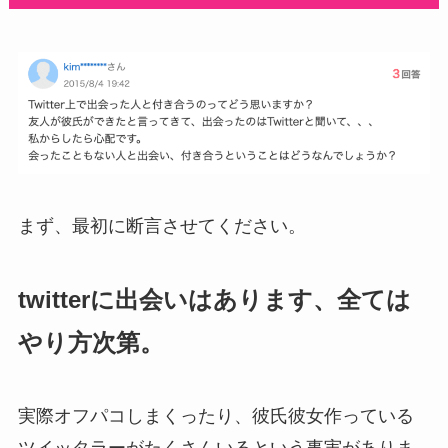
まず、最初に断言させてください。
twitterに出会いはあります、全ては
やり方次第。
実際オフパコしまくったり、彼氏彼女作っている
ツイッタラーがたくさんいるという事実がありま