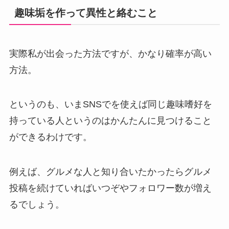
趣味垢を作って異性と絡むこと
実際私が出会った方法ですが、かなり確率が高い
方法。
というのも、いまSNSでを使えば同じ趣味嗜好を
持っている人というのはかんたんに見つけること
ができるわけです。
例えば、グルメな人と知り合いたかったらグルメ
投稿を続けていればいつぞやフォロワー数が増え
るでしょう。