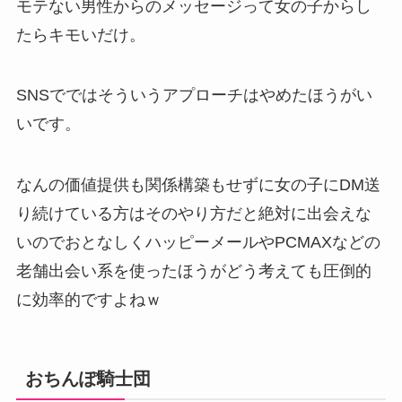
モテない男性からのメッセージって女の子からし
たらキモいだけ。
SNSでではそういうアプローチはやめたほうがい
いです。
なんの価値提供も関係構築もせずに女の子にDM送
り続けている方はそのやり方だと絶対に出会えな
いのでおとなしくハッピーメールやPCMAXなどの
老舗出会い系を使ったほうがどう考えても圧倒的
に効率的ですよねｗ
おちんぽ騎士団