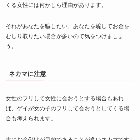
くる女性には何かしら理由があります。
それがあなたを騙したい、あなたを騙してお金を
むしり取りたい場合が多いので気をつけましょ
う。
ネカマに注意
女性のフリして女性に会おうとする場合もあれ
ば、ゲイが女の子のフリして会おうとしてくる場
合も考えられます。
主にお金儲けが目的であることが多いネカマです