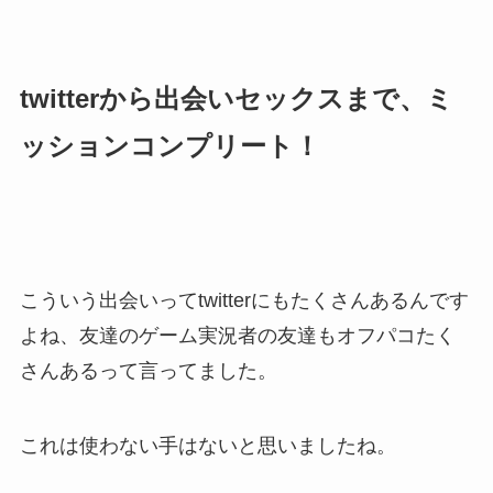
twitterから出会いセックスまで、ミ
ッションコンプリート！
こういう出会いってtwitterにもたくさんあるんです
よね、友達のゲーム実況者の友達もオフパコたく
さんあるって言ってました。
これは使わない手はないと思いましたね。