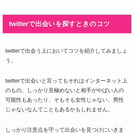
twitterで出会いを探すときのコツ
twitterで出会う上においてコツを紹介してみましょ
う。
twitterで出会いと言ってもそれはインターネット上
のもの、しっかり見極めないと相手がやばい人の
可能性もあったり、そもそも女性じゃない、男性
じゃないなんてこともあるかもしれません。
しっかり注意点を守って出会いを見つけにいきま