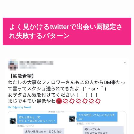
よく見かけるtwitterで出会い厨認定さ
れ失敗するパターン