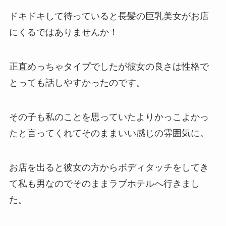
ドキドキして待っていると長髪の巨乳美女がお店
にくるではありませんか！
正直めっちゃタイプでしたが彼女の良さは性格で
とっても話しやすかったのです。
その子も私のことを思っていたよりかっこよかっ
たと言ってくれてそのままいい感じの雰囲気に。
お店を出ると彼女の方からボディタッチをしてき
て私も男なのでそのままラブホテルへ行きまし
た。