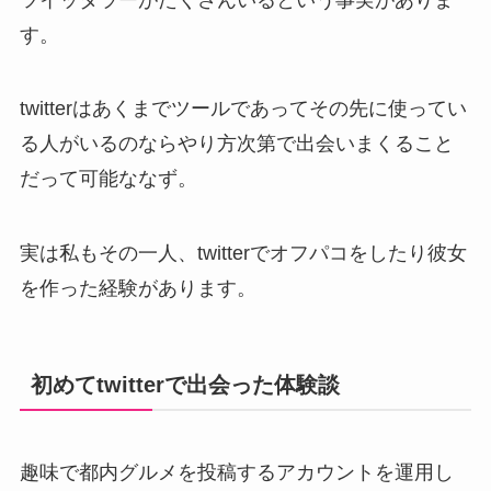
す。
twitterはあくまでツールであってその先に使ってい
る人がいるのならやり方次第で出会いまくること
だって可能ななず。
実は私もその一人、twitterでオフパコをしたり彼女
を作った経験があります。
初めてtwitterで出会った体験談
趣味で都内グルメを投稿するアカウントを運用し