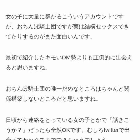
女の子に大量に群がるこういうアカウントです
が、おちんぽ騎士団ですが実は結構セックスでき
てたりするのがまた面白いんです。
最初で紹介したキモいDM勢よりも圧倒的に出会え
ると思いますね。
おちんぽ騎士団の唯一だめなところはちゃんと関
係構築しないところだと思いますね。
日頃から連絡をとっている女の子とかで「話きこ
うか？」だったら全然OKです、むしろtwitterで出