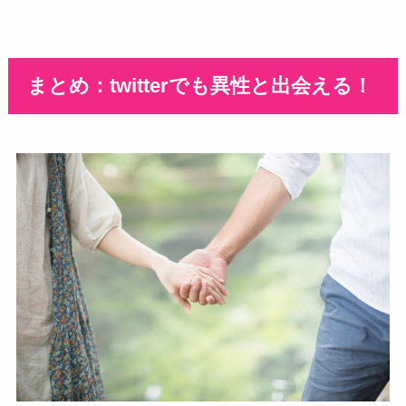
まとめ：twitterでも異性と出会える！