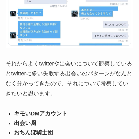
それからよくtwitterや出会いについて観察している
とtwitterに多い失敗する出会いのパターンがなんと
なく分かってきたので、それについて考察してい
きたいと思います。
キモいDMアカウント
出会い厨
おちんぽ騎士団