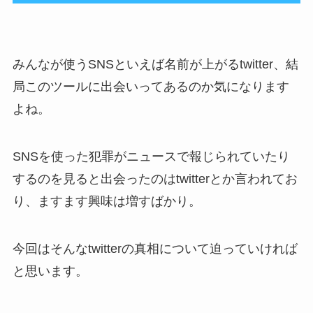
みんなが使うSNSといえば名前が上がるtwitter、結
局このツールに出会いってあるのか気になります
よね。
SNSを使った犯罪がニュースで報じられていたり
するのを見ると出会ったのはtwitterとか言われてお
り、ますます興味は増すばかり。
今回はそんなtwitterの真相について迫っていければ
と思います。