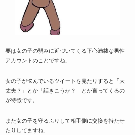
要は女の子の弱みに近づいてくる下心満載な男性
アカウントのことですね。
女の子が悩んでいるツイートを見たりすると「大
丈夫？」とか「話きこうか？」とか言ってくるの
が特徴です。
また女の子を守るふりして相手側に交換を持たせ
たりしてますね。