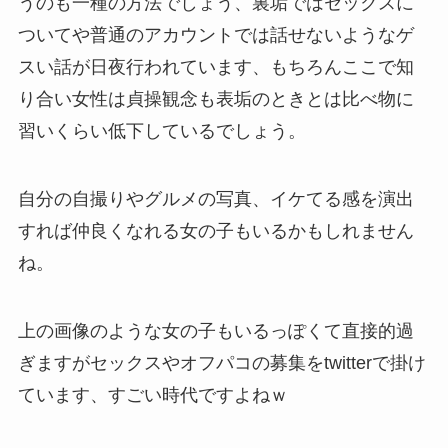
うのも一種の方法でしょう、裏垢ではセックスに
ついてや普通のアカウントでは話せないようなゲ
スい話が日夜行われています、もちろんここで知
り合い女性は貞操観念も表垢のときとは比べ物に
習いくらい低下しているでしょう。
自分の自撮りやグルメの写真、イケてる感を演出
すれば仲良くなれる女の子もいるかもしれません
ね。
上の画像のような女の子もいるっぽくて直接的過
ぎますがセックスやオフパコの募集をtwitterで掛け
ています、すごい時代ですよねｗ