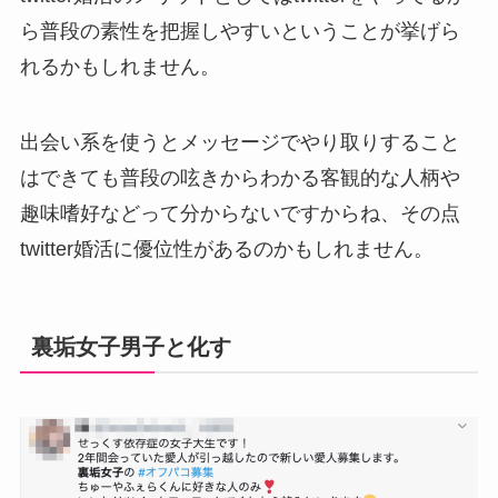
ら普段の素性を把握しやすいということが挙げら
れるかもしれません。
出会い系を使うとメッセージでやり取りすること
はできても普段の呟きからわかる客観的な人柄や
趣味嗜好などって分からないですからね、その点
twitter婚活に優位性があるのかもしれません。
裏垢女子男子と化す