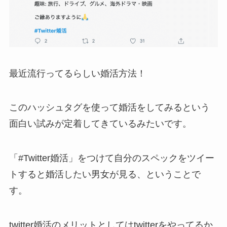
最近流行ってるらしい婚活方法！
このハッシュタグを使って婚活をしてみるという
面白い試みが定着してきているみたいです。
「#Twitter婚活」をつけて自分のスペックをツイー
トすると婚活したい男女が見る、ということで
す。
twitter婚活のメリットとしてはtwitterをやってるか