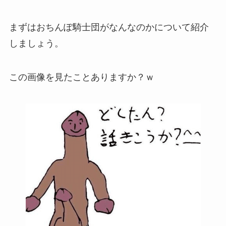
まずはおちんぽ騎士団がなんなのかについて紹介
しましょう。
この画像を見たことありますか？ｗ